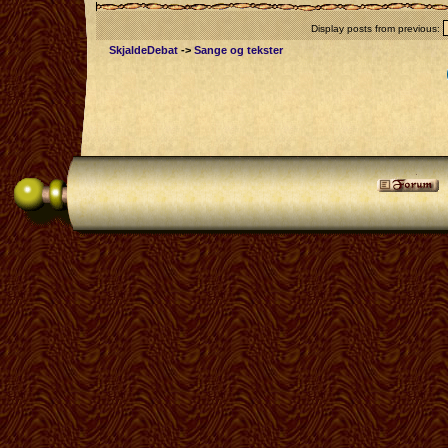
Display posts from previous:
SkjaldeDebat
->
Sange og tekster