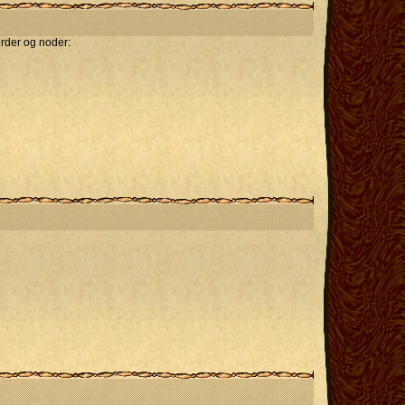
rder og noder: