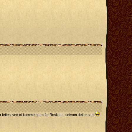
r lettest ved at komme hjem fra Roskilde, selvom det er sent